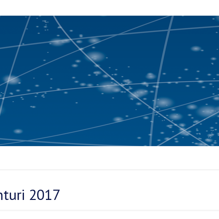
nturi 2017