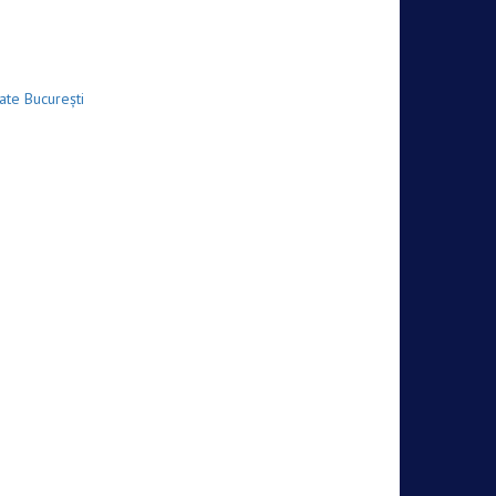
sate București