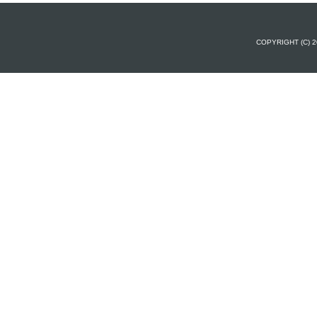
COPYRIGHT (C) 